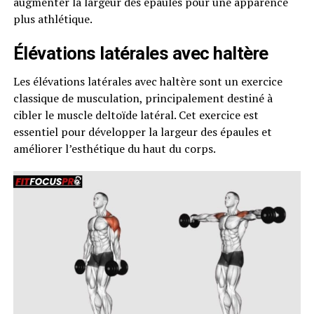
augmenter la largeur des épaules pour une apparence
plus athlétique.
Élévations latérales avec haltère
Les élévations latérales avec haltère sont un exercice
classique de musculation, principalement destiné à
cibler le muscle deltoïde latéral. Cet exercice est
essentiel pour développer la largeur des épaules et
améliorer l’esthétique du haut du corps.