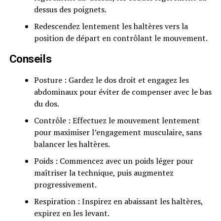
dessus des poignets.
Redescendez lentement les haltères vers la
position de départ en contrôlant le mouvement.
Conseils
Posture : Gardez le dos droit et engagez les
abdominaux pour éviter de compenser avec le bas
du dos.
Contrôle : Effectuez le mouvement lentement
pour maximiser l’engagement musculaire, sans
balancer les haltères.
Poids : Commencez avec un poids léger pour
maîtriser la technique, puis augmentez
progressivement.
Respiration : Inspirez en abaissant les haltères,
expirez en les levant.