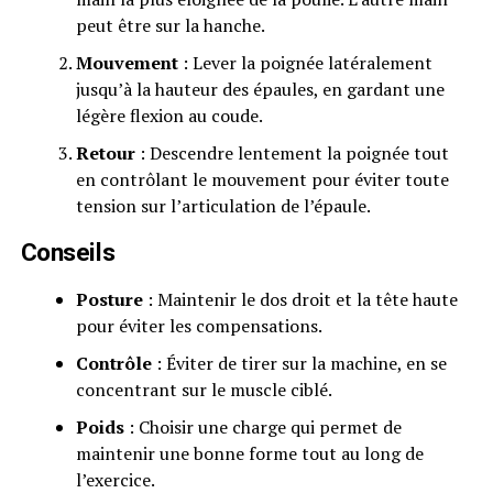
peut être sur la hanche.
Mouvement
: Lever la poignée latéralement
jusqu’à la hauteur des épaules, en gardant une
légère flexion au coude.
Retour
: Descendre lentement la poignée tout
en contrôlant le mouvement pour éviter toute
tension sur l’articulation de l’épaule.
Conseils
Posture
: Maintenir le dos droit et la tête haute
pour éviter les compensations.
Contrôle
: Éviter de tirer sur la machine, en se
concentrant sur le muscle ciblé.
Poids
: Choisir une charge qui permet de
maintenir une bonne forme tout au long de
l’exercice.