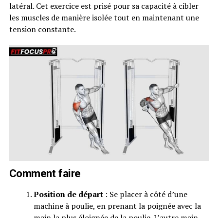
latéral. Cet exercice est prisé pour sa capacité à cibler
les muscles de manière isolée tout en maintenant une
tension constante.
Comment faire
Position de départ
: Se placer à côté d’une
machine à poulie, en prenant la poignée avec la
main la plus éloignée de la poulie. L’autre main