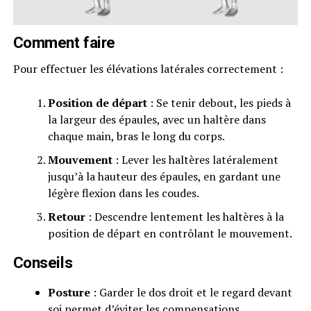
Comment faire
Pour effectuer les élévations latérales correctement :
Position de départ
: Se tenir debout, les pieds à
la largeur des épaules, avec un haltère dans
chaque main, bras le long du corps.
Mouvement
: Lever les haltères latéralement
jusqu’à la hauteur des épaules, en gardant une
légère flexion dans les coudes.
Retour
: Descendre lentement les haltères à la
position de départ en contrôlant le mouvement.
Conseils
Posture
: Garder le dos droit et le regard devant
soi permet d’éviter les compensations.