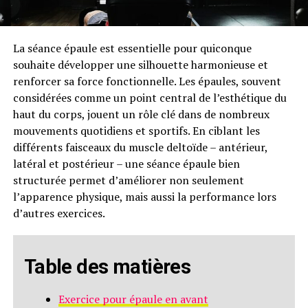
La séance épaule est essentielle pour quiconque
souhaite développer une silhouette harmonieuse et
renforcer sa force fonctionnelle. Les épaules, souvent
considérées comme un point central de l’esthétique du
haut du corps, jouent un rôle clé dans de nombreux
mouvements quotidiens et sportifs. En ciblant les
différents faisceaux du muscle deltoïde – antérieur,
latéral et postérieur – une séance épaule bien
structurée permet d’améliorer non seulement
l’apparence physique, mais aussi la performance lors
d’autres exercices.
Table des matières
Exercice pour épaule en avant