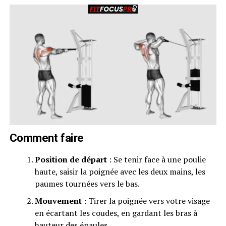
Comment faire
Position de départ
: Se tenir face à une poulie
haute, saisir la poignée avec les deux mains, les
paumes tournées vers le bas.
Mouvement
: Tirer la poignée vers votre visage
en écartant les coudes, en gardant les bras à
hauteur des épaules.