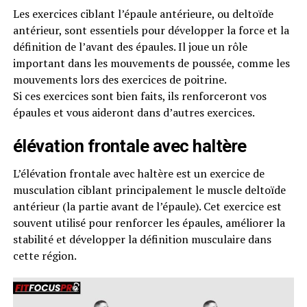
Les exercices ciblant l’épaule antérieure, ou deltoïde
antérieur, sont essentiels pour développer la force et la
définition de l’avant des épaules. Il joue un rôle
important dans les mouvements de poussée, comme les
mouvements lors des exercices de poitrine.
Si ces exercices sont bien faits, ils renforceront vos
épaules et vous aideront dans d’autres exercices.
élévation frontale avec haltère​
L’élévation frontale avec haltère est un exercice de
musculation ciblant principalement le muscle deltoïde
antérieur (la partie avant de l’épaule). Cet exercice est
souvent utilisé pour renforcer les épaules, améliorer la
stabilité et développer la définition musculaire dans
cette région.