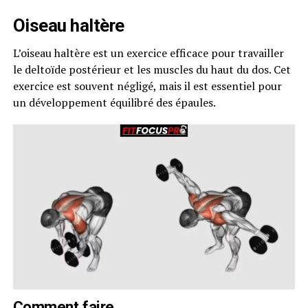
Oiseau haltère
L’oiseau haltère est un exercice efficace pour travailler
le deltoïde postérieur et les muscles du haut du dos. Cet
exercice est souvent négligé, mais il est essentiel pour
un développement équilibré des épaules.
Comment faire