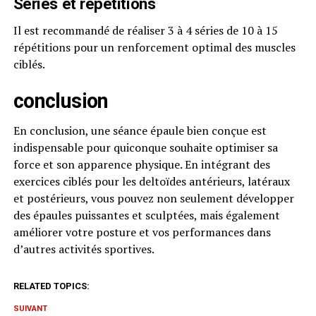
Séries et répétitions
Il est recommandé de réaliser 3 à 4 séries de 10 à 15
répétitions pour un renforcement optimal des muscles
ciblés.
conclusion
En conclusion, une séance épaule bien conçue est
indispensable pour quiconque souhaite optimiser sa
force et son apparence physique. En intégrant des
exercices ciblés pour les deltoïdes antérieurs, latéraux
et postérieurs, vous pouvez non seulement développer
des épaules puissantes et sculptées, mais également
améliorer votre posture et vos performances dans
d’autres activités sportives.
RELATED TOPICS:
SUIVANT