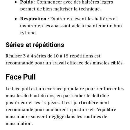
Poids
: Commencer avec des haltères légers
permet de bien maîtriser la technique.
Respiration
: Expirer en levant les haltères et
inspirer en les abaissant aide à maintenir un bon
rythme.
Séries et répétitions
Réaliser 3 à 4 séries de 10 à 15 répétitions est
recommandé pour un travail efficace des muscles ciblés.
Face Pull
Le face pull est un exercice populaire pour renforcer les
muscles du haut du dos, en particulier le deltoïde
postérieur et les trapèzes. Il est particulièrement
recommandé pour améliorer la posture et l’équilibre
musculaire, souvent négligé dans les routines de
musculation.