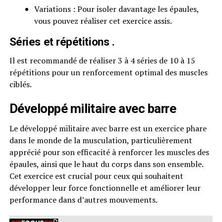
Variations : Pour isoler davantage les épaules,
vous pouvez réaliser cet exercice assis.
Séries et répétitions .
Il est recommandé de réaliser 3 à 4 séries de 10 à 15
répétitions pour un renforcement optimal des muscles
ciblés.
Développé militaire avec barre
Le développé militaire avec barre est un exercice phare
dans le monde de la musculation, particulièrement
apprécié pour son efficacité à renforcer les muscles des
épaules, ainsi que le haut du corps dans son ensemble.
Cet exercice est crucial pour ceux qui souhaitent
développer leur force fonctionnelle et améliorer leur
performance dans d’autres mouvements.