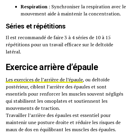
Respiration
: Synchroniser la respiration avec le
mouvement aide à maintenir la concentration.
Séries et répétitions
Il est recommandé de faire 3 à 4 séries de 10 à 15
répétitions pour un travail efficace sur le deltoïde
latéral.
Exercice arrière d’épaule
Les exercices de l’arrière de l’épaule
, ou deltoïde
postérieur, ciblent l’arrière des épaules et sont
essentiels pour renforcer les muscles souvent négligés
qui stabilisent les omoplates et soutiennent les
mouvements de traction.
Travailler l’arrière des épaules est essentiel pour
maintenir une posture droite et réduire les risques de
maux de dos en équilibrant les muscles des épaules.