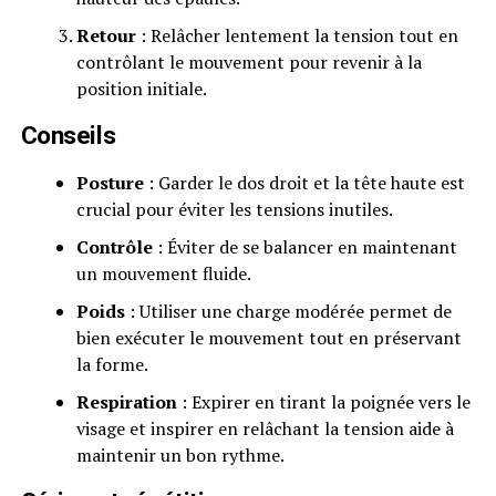
Retour
: Relâcher lentement la tension tout en
contrôlant le mouvement pour revenir à la
position initiale.
Conseils
Posture
: Garder le dos droit et la tête haute est
crucial pour éviter les tensions inutiles.
Contrôle
: Éviter de se balancer en maintenant
un mouvement fluide.
Poids
: Utiliser une charge modérée permet de
bien exécuter le mouvement tout en préservant
la forme.
Respiration
: Expirer en tirant la poignée vers le
visage et inspirer en relâchant la tension aide à
maintenir un bon rythme.