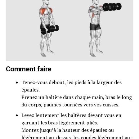
Comment faire
Tenez-vous debout, les pieds à la largeur des
épaules.
Prenez un haltère dans chaque main, bras le long
du corps, paumes tournées vers vos cuisses.
Levez lentement les haltères devant vous en
gardant les bras légèrement pliés.
Montez jusqu’à la hauteur des épaules ou
légèrement au-dessus, les coudes légèrement au-