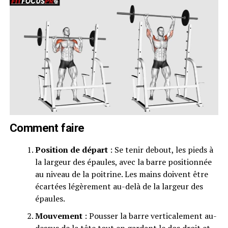
Comment faire
Position de départ
: Se tenir debout, les pieds à
la largeur des épaules, avec la barre positionnée
au niveau de la poitrine. Les mains doivent être
écartées légèrement au-delà de la largeur des
épaules.
Mouvement
: Pousser la barre verticalement au-