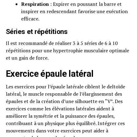
Respiration
: Expirer en poussant la barre et
inspirer en redescendant favorise une exécution
efficace.
Séries et répétitions
Il est recommandé de réaliser 3 à 5 séries de 6 à 10
répétitions pour une hypertrophie musculaire optimale
et un gain de force.
Exercice épaule latéral
Les exercices pour l’épaule latérale ciblent le deltoïde
latéral, le muscle responsable de l’élargissement des
épaules et de la création d’une silhouette en “V”. Des
exercices comme les élévations latérales aident à
améliorer la symétrie et la puissance des épaules,
contribuant à un physique plus équilibré. Intégrer ces
mouvements dans votre exercices peut aider à