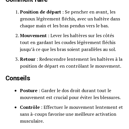
Position de départ
: Se pencher en avant, les
genoux légèrement fléchis, avec un haltère dans
chaque main et les bras pendus vers le bas.
Mouvement
: Lever les haltères sur les côtés
tout en gardant les coudes légèrement fléchis
jusqu’à ce que les bras soient parallèles au sol.
Retour
: Redescendre lentement les haltères à la
position de départ en contrôlant le mouvement.
Conseils
Posture
: Garder le dos droit durant tout le
mouvement est crucial pour éviter les blessures.
Contrôle
: Effectuer le mouvement lentement et
sans à-coups favorise une meilleure activation
musculaire.