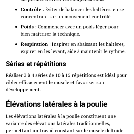
Contrôle
: Éviter de balancer les haltères, en se
concentrant sur un mouvement contrôlé.
Poids
: Commencer avec un poids léger pour
bien maîtriser la technique.
Respiration
: Inspirer en abaissant les haltères,
expirer en les levant, aide à maintenir le rythme.
Séries et répétitions
Réaliser 3 à 4 séries de 10 à 15 répétitions est idéal pour
cibler efficacement le muscle et favoriser son
développement.
Élévations latérales à la poulie
Les élévations latérales à la poulie constituent une
variante des élévations latérales traditionnelles,
permettant un travail constant sur le muscle deltoïde