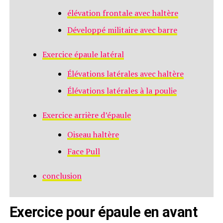
élévation frontale avec haltère​
Développé militaire avec barre
Exercice épaule latéral
Élévations latérales avec haltère
Élévations latérales à la poulie
Exercice arrière d’épaule
Oiseau haltère
Face Pull
conclusion
Exercice pour épaule en avant